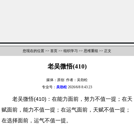
您现在的位置 >>
首页
>>
组织学习
>>
思维重组
>> 正文
老吴微悟(410)
媒体：原创 作者：吴劲松
专业号：
吴劲松
2026/6/8 8:43:23
老吴微悟(410)：在能力面前，努力不值一提；在天
赋面前，能力不值一提；在运气面前，天赋不值一提；
在选择面前，运气不值一提。