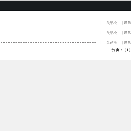
|
| 10-0
吴劲松
|
| 10-0
吴劲松
|
| 10-0
吴劲松
分页：|
[ 1 ]