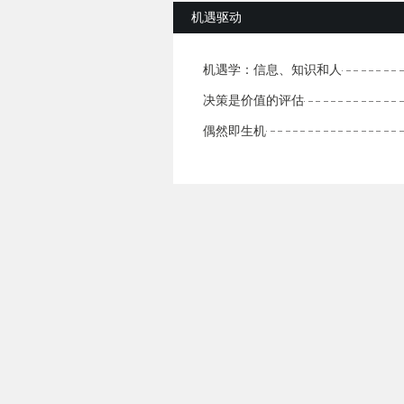
机遇驱动
机遇学：信息、知识和人
决策是价值的评估
偶然即生机