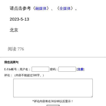
请点击参考《
》、《
》。
融媒体
全媒体
2023-5-13
北京
阅读 776
我也说两句
E-File帐号：用户名：
密码：
[
注册
]
评论：（内容不能超过500字。）
*评论内容将在30分钟以后显示！