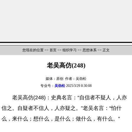
您现在的位置 >>
首页
>>
组织学习
>>
思想体系
>> 正文
老吴高仿(248)
媒体：原创 作者：吴劲松
专业号：
吴劲松
2025/3/29 8:30:08
老吴高仿(248)：史典名言：“自信者不疑人，人亦
信之。自疑者不信人，人亦疑之。”老吴名言：“怕什
么，来什么；想什么，是什么；做什么，有什么。”