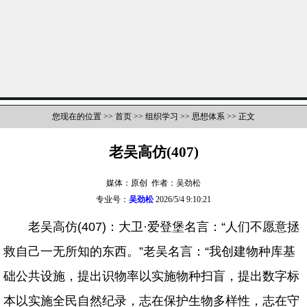
您现在的位置 >>
首页
>>
组织学习
>>
思想体系
>> 正文
老吴高仿(407)
媒体：原创 作者：吴劲松
专业号：
吴劲松
2026/5/4 9:10:21
老吴高仿(407)：大卫·爱登堡名言：“人们不愿意拯
救自己一无所知的东西。”老吴名言：“我创建物种库基
础公共设施，提出识物率以实施物种扫盲，提出数字标
本以实施全民自然纪录，志在保护生物多样性，志在守