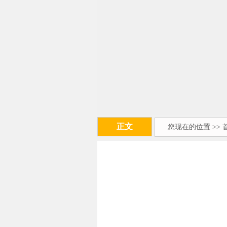
正文
您现在的位置 >>