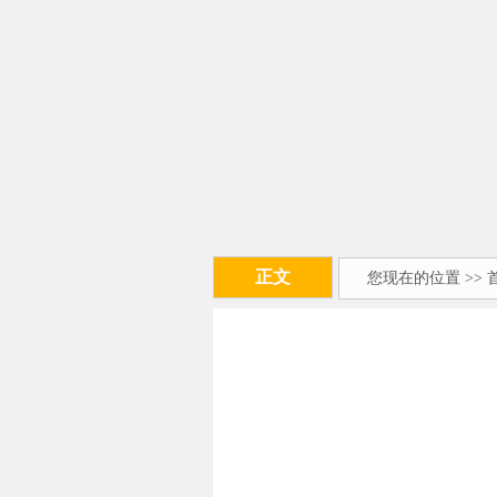
正文
您现在的位置 >>