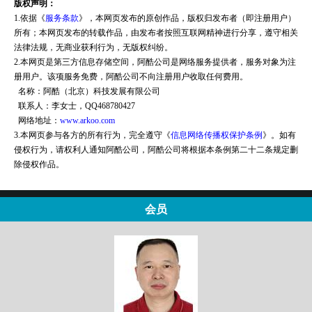
版权声明：
1.依据《
服务条款
》，本网页发布的原创作品，版权归发布者（即注册用户）
所有；本网页发布的转载作品，由发布者按照互联网精神进行分享，遵守相关
法律法规，无商业获利行为，无版权纠纷。
2.本网页是第三方信息存储空间，阿酷公司是网络服务提供者，服务对象为注
册用户。该项服务免费，阿酷公司不向注册用户收取任何费用。
名称：阿酷（北京）科技发展有限公司
联系人：李女士，QQ468780427
网络地址：
www.arkoo.com
3.本网页参与各方的所有行为，完全遵守《
信息网络传播权保护条例
》。如有
侵权行为，请权利人通知阿酷公司，阿酷公司将根据本条例第二十二条规定删
除侵权作品。
会员