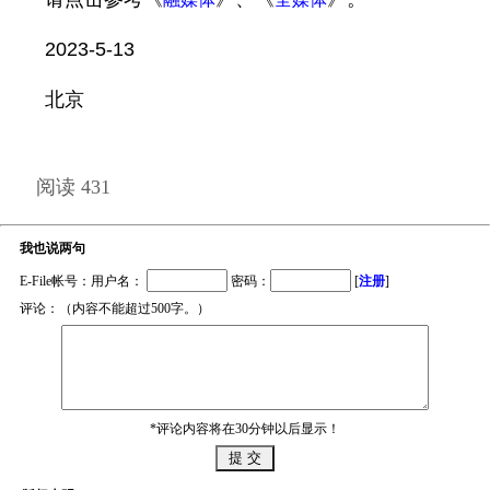
2023-5-13
北京
阅读 431
我也说两句
E-File帐号：用户名：
密码：
[
注册
]
评论：（内容不能超过500字。）
*评论内容将在30分钟以后显示！