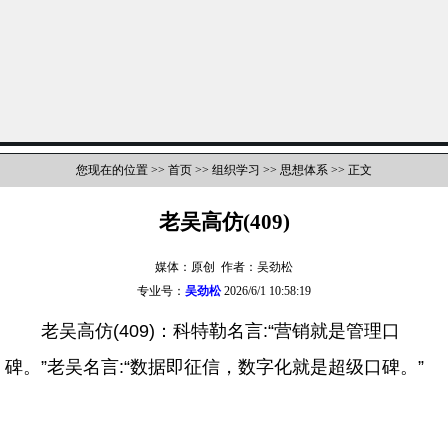
您现在的位置 >>
首页
>>
组织学习
>>
思想体系
>> 正文
老吴高仿(409)
媒体：原创 作者：吴劲松
专业号：
吴劲松
2026/6/1 10:58:19
老吴高仿(409)：科特勒名言:“营销就是管理口
碑。”老吴名言:“数据即征信，数字化就是超级口碑。”