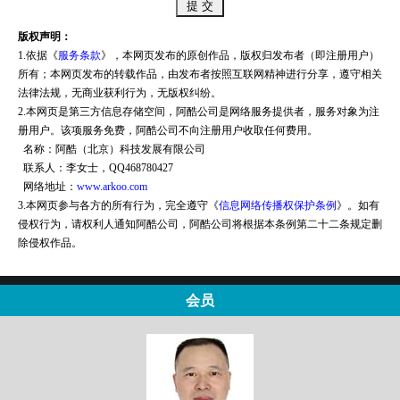
版权声明：
1.依据《
服务条款
》，本网页发布的原创作品，版权归发布者（即注册用户）
所有；本网页发布的转载作品，由发布者按照互联网精神进行分享，遵守相关
法律法规，无商业获利行为，无版权纠纷。
2.本网页是第三方信息存储空间，阿酷公司是网络服务提供者，服务对象为注
册用户。该项服务免费，阿酷公司不向注册用户收取任何费用。
名称：阿酷（北京）科技发展有限公司
联系人：李女士，QQ468780427
网络地址：
www.arkoo.com
3.本网页参与各方的所有行为，完全遵守《
信息网络传播权保护条例
》。如有
侵权行为，请权利人通知阿酷公司，阿酷公司将根据本条例第二十二条规定删
除侵权作品。
会员