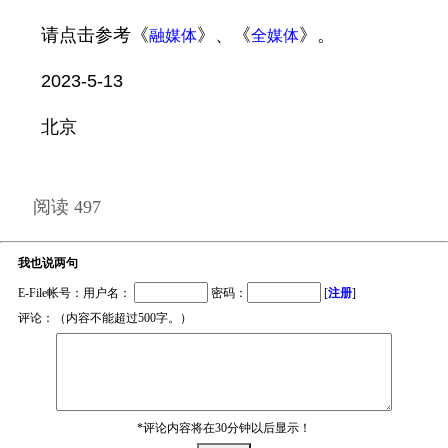
请点击参考《
》、《
》。
融媒体
全媒体
2023-5-13
北京
阅读 497
我也说两句
E-File帐号：用户名：
密码：
[
注册
]
评论：（内容不能超过500字。）
*评论内容将在30分钟以后显示！