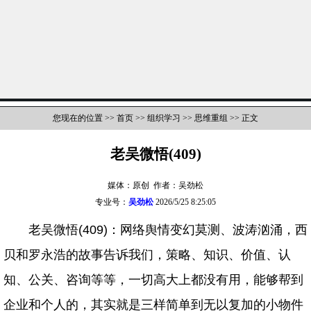
您现在的位置 >>
首页
>>
组织学习
>>
思维重组
>> 正文
老吴微悟(409)
媒体：原创 作者：吴劲松
专业号：
吴劲松
2026/5/25 8:25:05
老吴微悟(409)：网络舆情变幻莫测、波涛汹涌，西
贝和罗永浩的故事告诉我们，策略、知识、价值、认
知、公关、咨询等等，一切高大上都没有用，能够帮到
企业和个人的，其实就是三样简单到无以复加的小物件