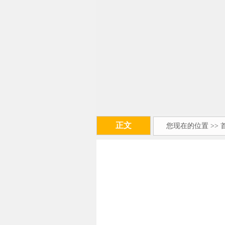
正文
您现在的位置 >>