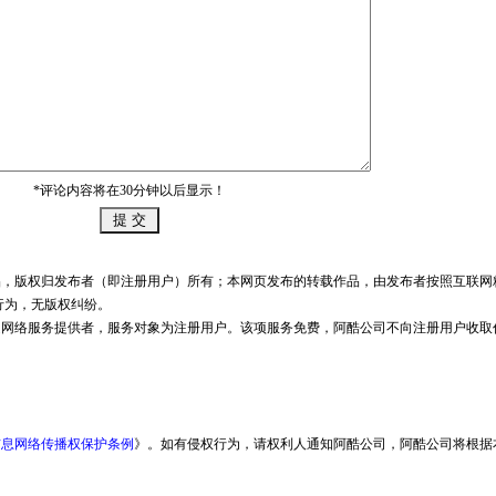
*评论内容将在30分钟以后显示！
品，版权归发布者（即注册用户）所有；本网页发布的转载作品，由发布者按照互联网
行为，无版权纠纷。
是网络服务提供者，服务对象为注册用户。该项服务免费，阿酷公司不向注册用户收取
信息网络传播权保护条例
》。如有侵权行为，请权利人通知阿酷公司，阿酷公司将根据