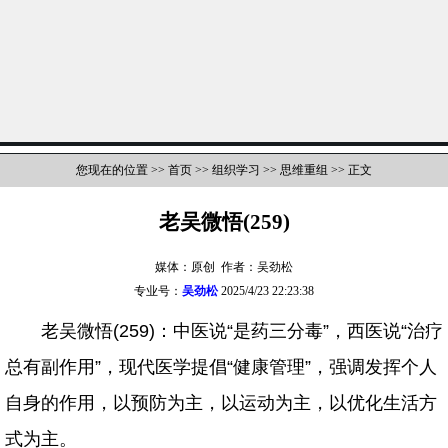
您现在的位置 >>
首页
>>
组织学习
>>
思维重组
>> 正文
老吴微悟(259)
媒体：原创 作者：吴劲松
专业号：
吴劲松
2025/4/23 22:23:38
老吴微悟(259)：中医说“是药三分毒”，西医说“治疗
总有副作用”，现代医学提倡“健康管理”，强调发挥个人
自身的作用，以预防为主，以运动为主，以优化生活方
式为主。