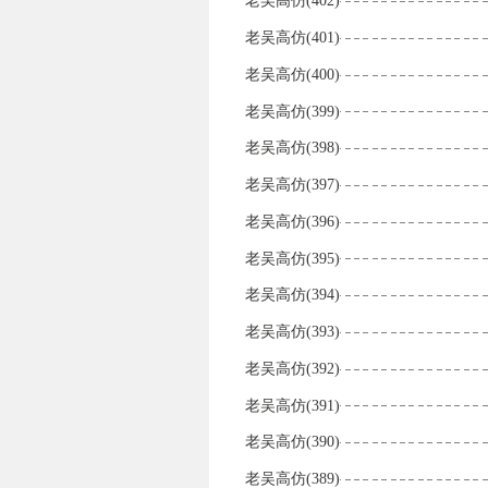
老吴高仿(402)
老吴高仿(401)
老吴高仿(400)
老吴高仿(399)
老吴高仿(398)
老吴高仿(397)
老吴高仿(396)
老吴高仿(395)
老吴高仿(394)
老吴高仿(393)
老吴高仿(392)
老吴高仿(391)
老吴高仿(390)
老吴高仿(389)