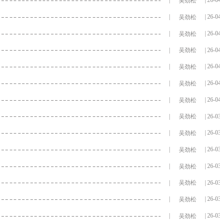
|
| 26-0
吴劲松
|
| 26-0
吴劲松
|
| 26-0
吴劲松
|
| 26-0
吴劲松
|
| 26-0
吴劲松
|
| 26-0
吴劲松
|
| 26-0
吴劲松
|
| 26-0
吴劲松
|
| 26-0
吴劲松
|
| 26-0
吴劲松
|
| 26-0
吴劲松
|
| 26-0
吴劲松
|
| 26-0
吴劲松
|
| 26-0
吴劲松