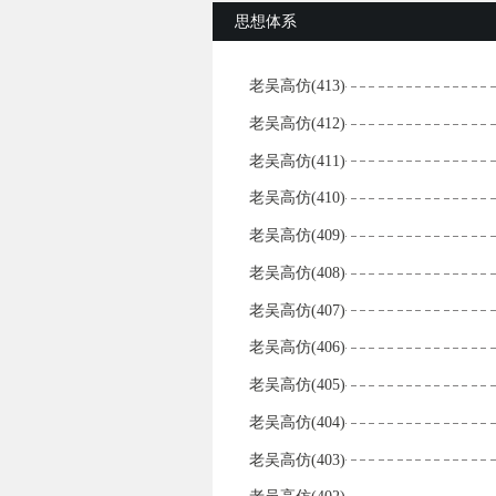
思想体系
老吴高仿(413)
老吴高仿(412)
老吴高仿(411)
老吴高仿(410)
老吴高仿(409)
老吴高仿(408)
老吴高仿(407)
老吴高仿(406)
老吴高仿(405)
老吴高仿(404)
老吴高仿(403)