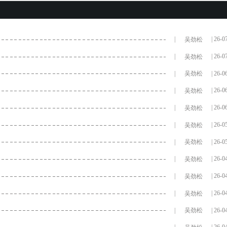
|
| 26-0
吴劲松
|
| 26-0
吴劲松
|
| 26-0
吴劲松
|
| 26-0
吴劲松
|
| 26-0
吴劲松
|
| 26-0
吴劲松
|
| 26-0
吴劲松
|
| 26-0
吴劲松
|
| 26-0
吴劲松
|
| 26-0
吴劲松
|
| 26-0
吴劲松